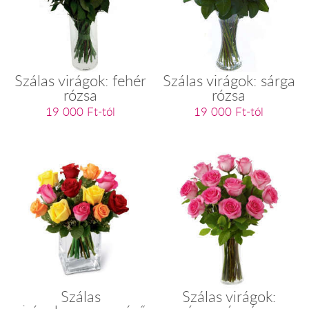
Szálas virágok: fehér
Szálas virágok: sárga
rózsa
rózsa
19 000 Ft-tól
19 000 Ft-tól
Szálas
Szálas virágok: