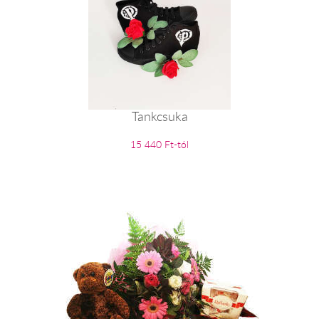
Tankcsuka
15 440 Ft-tól