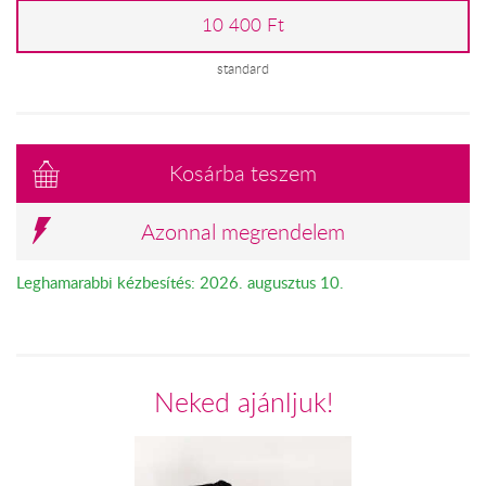
10 400 Ft
standard
Kosárba teszem
Azonnal megrendelem
Leghamarabbi kézbesítés: 2026. augusztus 10.
Neked ajánljuk!