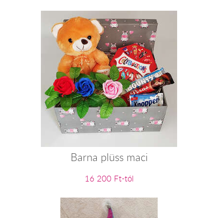
Barna plüss maci
16 200 Ft-tól