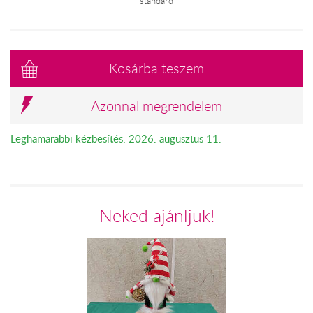
standard
Kosárba teszem
Azonnal megrendelem
Leghamarabbi kézbesítés: 2026. augusztus 11.
Neked ajánljuk!