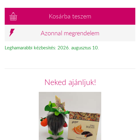
Kosárba teszem
Azonnal megrendelem
Leghamarabbi kézbesítés: 2026. augusztus 10.
Neked ajánljuk!