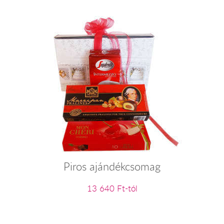
Piros ajándékcsomag
13 640 Ft-tól