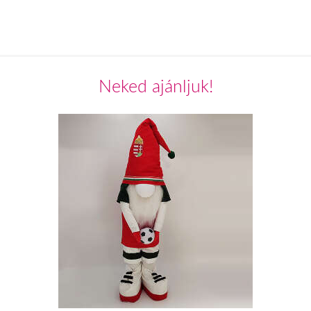
Neked ajánljuk!