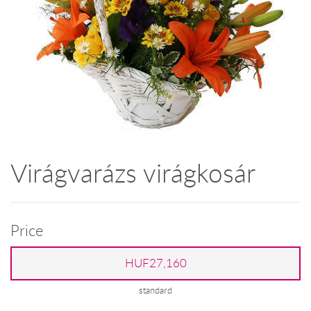
Virágvarázs virágkosár
Price
HUF27,160
standard