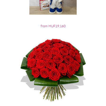
from HUF19,160