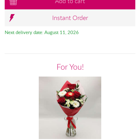
Add to cart
Instant Order
Next delivery date: August 11, 2026
For You!