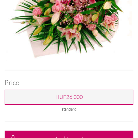
Price
HUF26,000
standard