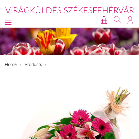
VIRÁGKÜLDÉS SZÉKESFEHÉRVÁR
Home
Products