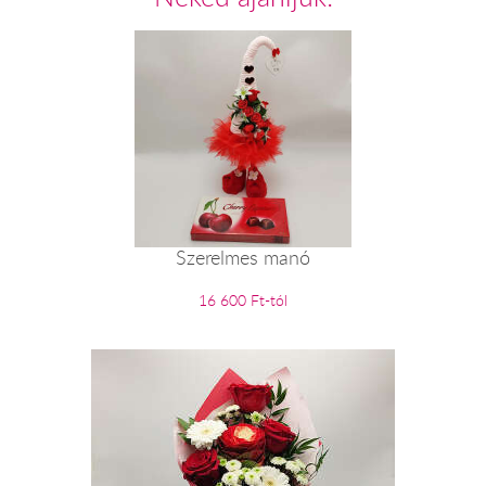
Szerelmes manó
16 600 Ft-tól