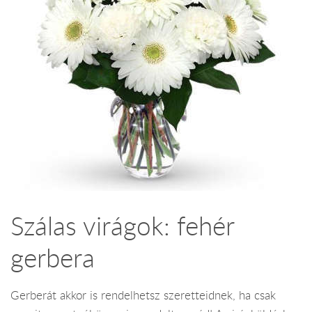
Szálas virágok: fehér
gerbera
Gerberát akkor is rendelhetsz szeretteidnek, ha csak