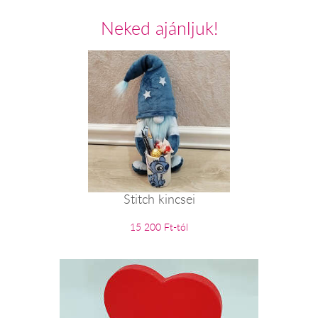
Neked ajánljuk!
Stitch kincsei
15 200 Ft-tól