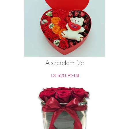
A szerelem íze
13 520 Ft-tól