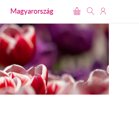
Magyarország