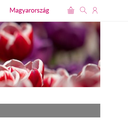
Magyarország