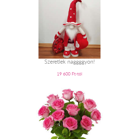
Szeretlek naggggyon!
19 600 Ft-tól