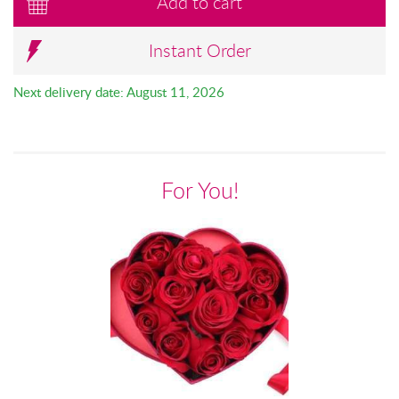
Add to cart
Instant Order
Next delivery date: August 11, 2026
For You!