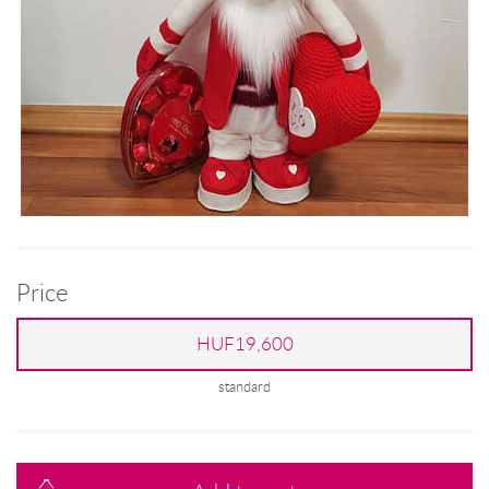
Price
HUF19,600
standard