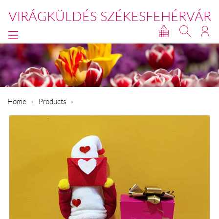
VIRÁGKÜLDÉS SZÉKESFEHÉRVÁR
Home
Products