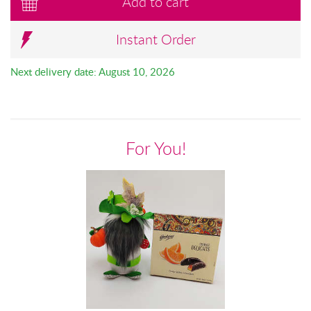
Add to cart
Instant Order
Next delivery date: August 10, 2026
For You!