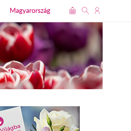
Magyarország