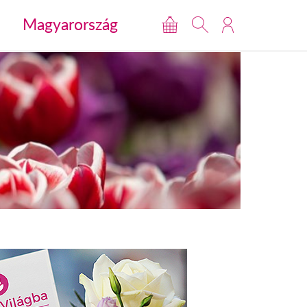
Magyarország