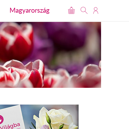
Magyarország