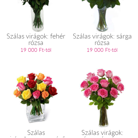
Szálas virágok: fehér
Szálas virágok: sárga
rózsa
rózsa
19 000 Ft-tól
19 000 Ft-tól
Szálas
Szálas virágok: