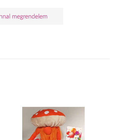
nnal megrendelem