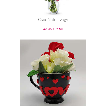
Csodálatos vagy
43 360 Ft-tól