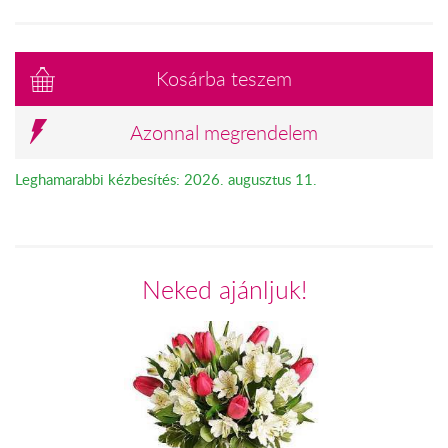
Kosárba teszem
Azonnal megrendelem
Leghamarabbi kézbesítés: 2026. augusztus 11.
Neked ajánljuk!