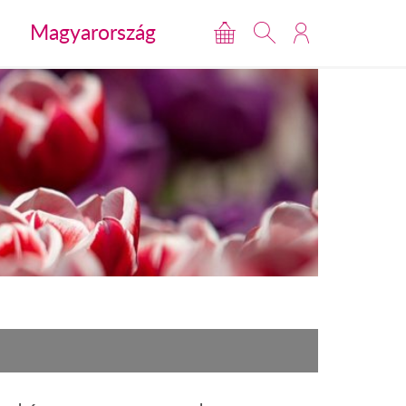
Magyarország