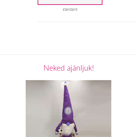
standard
Neked ajánljuk!