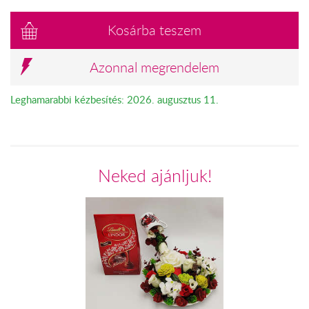
Kosárba teszem
Azonnal megrendelem
Leghamarabbi kézbesítés: 2026. augusztus 11.
Neked ajánljuk!