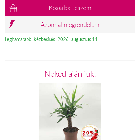
Kosárba teszem
Azonnal megrendelem
Leghamarabbi kézbesítés: 2026. augusztus 11.
Neked ajánljuk!