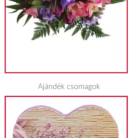
Ajándék csomagok