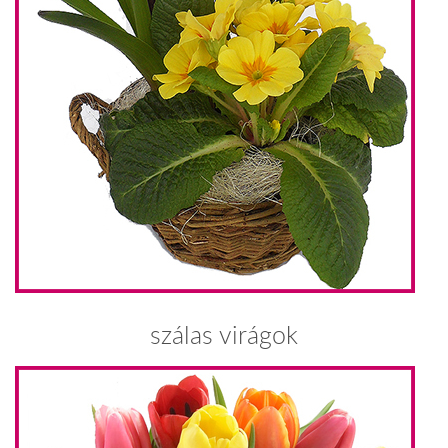
szálas virágok