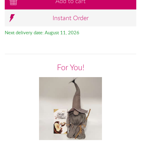
Add to cart
Instant Order
Next delivery date: August 11, 2026
For You!