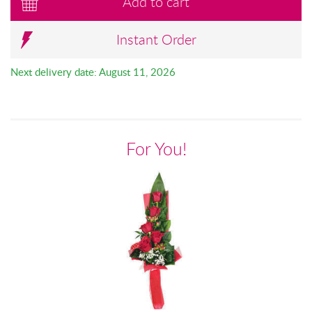
Add to cart
Instant Order
Next delivery date: August 11, 2026
For You!