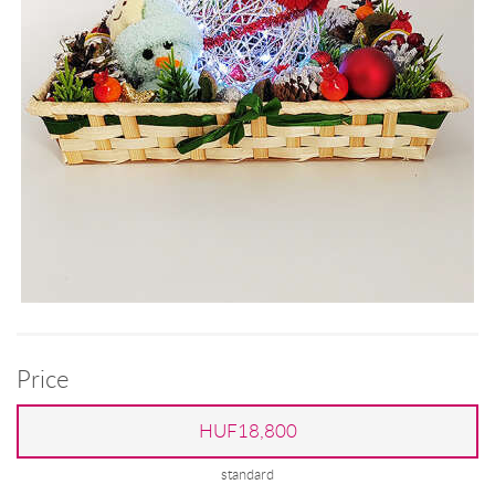
Price
HUF18,800
standard