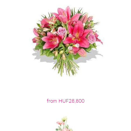
from HUF28,800