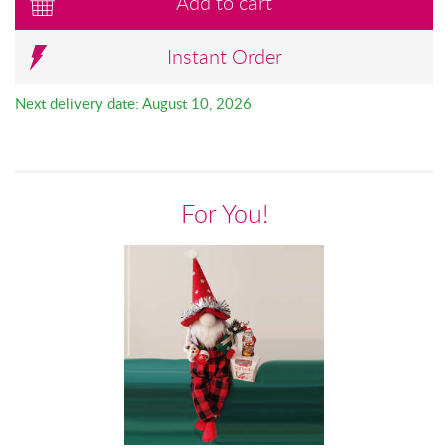
Add to cart
Instant Order
Next delivery date: August 10, 2026
For You!