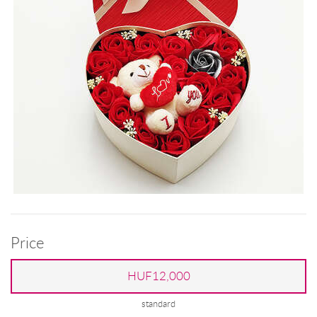
Price
HUF12,000
standard