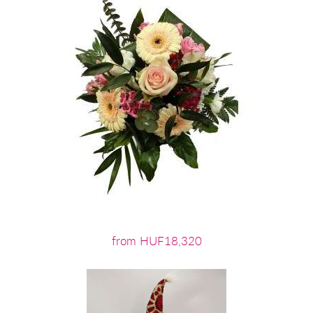
from HUF18,320