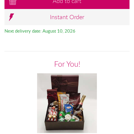
Add to cart
Instant Order
Next delivery date: August 10, 2026
For You!