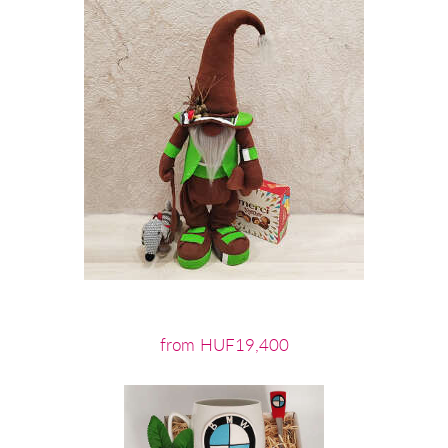
from HUF19,400