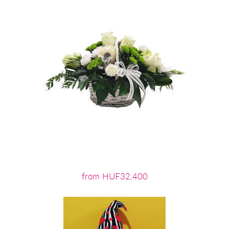
from HUF32,400