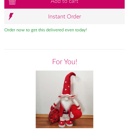
Add to cart
Instant Order
Order now to get this delivered even today!
For You!