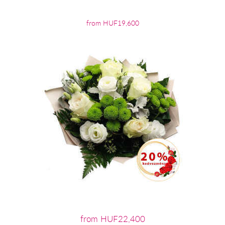
from HUF19,600
from HUF22,400