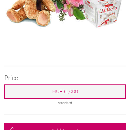
Price
HUF31,000
standard