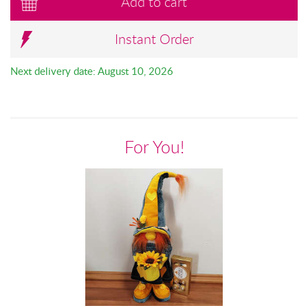
Add to cart
Instant Order
Next delivery date: August 10, 2026
For You!