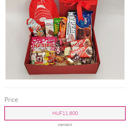
Price
HUF11,800
standard