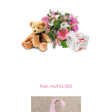
from HUF31,000