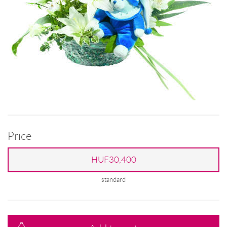
Price
HUF30,400
standard