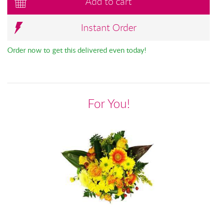
Add to cart
Instant Order
Order now to get this delivered even today!
For You!